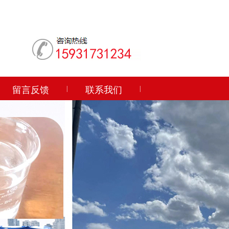
留言反馈
|
联系我们
|