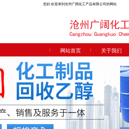
您好:欢迎来到沧州广阔化工产品有限公司的网站
|
网站首页
|
关于我们