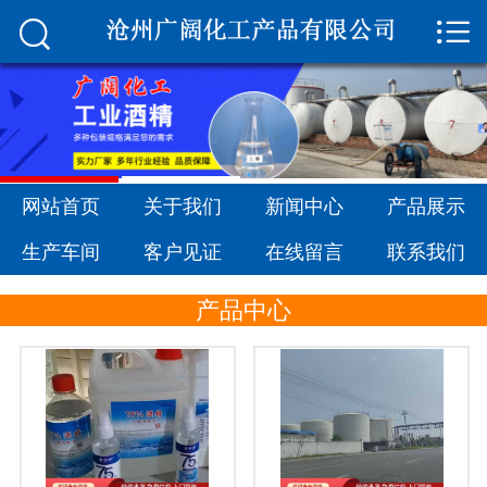


网站首页

关于我们
新闻中心
产品展示
网站首页
关于我们
新闻中心
产品展示
生产车间
生产车间
客户见证
在线留言
联系我们
客户见证
产品中心
在线留言
联系我们