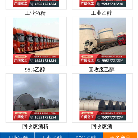
工业酒精
工业乙醇
95%乙醇
回收废乙醇
回收废酒精
回收废酒